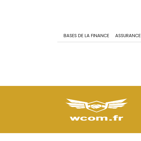
BASES DE LA FINANCE
ASSURANCE