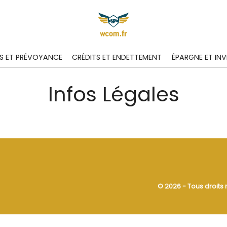
S ET PRÉVOYANCE
CRÉDITS ET ENDETTEMENT
ÉPARGNE ET IN
Infos Légales
© 2026 - Tous droits 