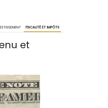
VESTISSEMENT
FISCALITÉ ET IMPÔTS
enu et